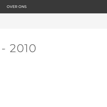
OVER ONS
- 2010