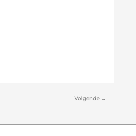
Volgende
→