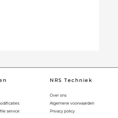
en
NRS Techniek
Over ons
odificaties
Algemene voorwaarden
file service
Privacy policy