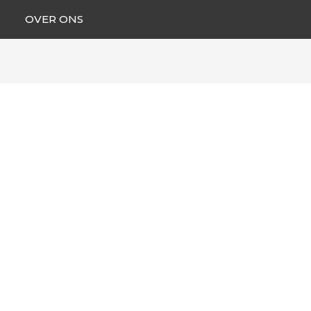
OVER ONS