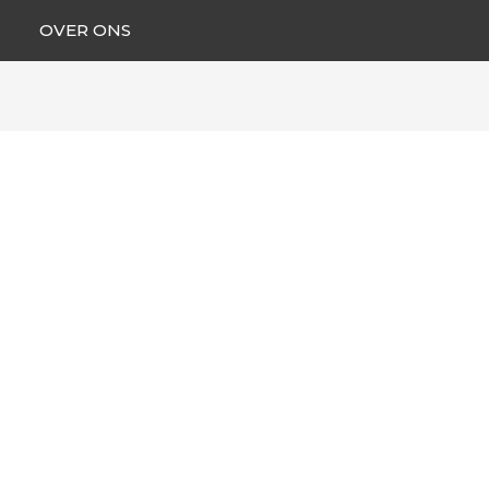
OVER ONS