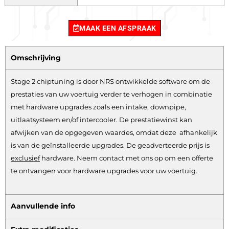
MAAK EEN AFSPRAAK
Omschrijving
Stage 2 chiptuning is door NRS ontwikkelde software om de
prestaties van uw voertuig verder te verhogen in combinatie
met hardware upgrades zoals een intake, downpipe,
uitlaatsysteem en/of intercooler. De prestatiewinst kan
afwijken van de opgegeven waardes, omdat deze afhankelijk
is van de geïnstalleerde upgrades. De geadverteerde prijs is
exclusief
hardware.
Neem contact met ons op om een offerte
te ontvangen voor hardware upgrades voor uw voertuig.
Aanvullende info