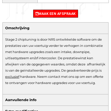
MAAK EEN AFSPRAAK
Omschrijving
Stage 2 chiptuning is door NRS ontwikkelde software om de
prestaties van uw voertuig verder te verhogen in combinatie
met hardware upgrades zoals een intake, downpipe,
uitlaatsysteem en/of intercooler. De prestatiewinst kan
afwijken van de opgegeven waardes, omdat deze afhankelijk
is van de geïnstalleerde upgrades. De geadverteerde prijs is
exclusief
hardware.
Neem contact met ons op om een offerte
te ontvangen voor hardware upgrades voor uw voertuig.
Aanvullende info