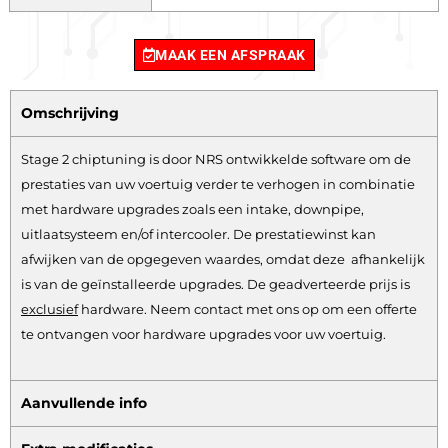
MAAK EEN AFSPRAAK
Omschrijving
Stage 2 chiptuning is door NRS ontwikkelde software om de
prestaties van uw voertuig verder te verhogen in combinatie
met hardware upgrades zoals een intake, downpipe,
uitlaatsysteem en/of intercooler. De prestatiewinst kan
afwijken van de opgegeven waardes, omdat deze afhankelijk
is van de geïnstalleerde upgrades. De geadverteerde prijs is
exclusief
hardware.
Neem contact met ons op om een offerte
te ontvangen voor hardware upgrades voor uw voertuig.
Aanvullende info