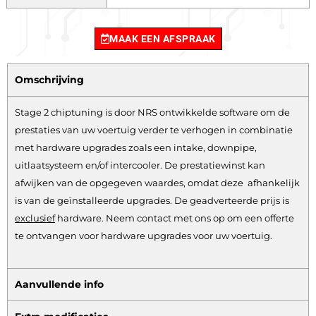
MAAK EEN AFSPRAAK
Omschrijving
Stage 2 chiptuning is door NRS ontwikkelde software om de
prestaties van uw voertuig verder te verhogen in combinatie
met hardware upgrades zoals een intake, downpipe,
uitlaatsysteem en/of intercooler. De prestatiewinst kan
afwijken van de opgegeven waardes, omdat deze afhankelijk
is van de geïnstalleerde upgrades. De geadverteerde prijs is
exclusief
hardware.
Neem contact met ons op om een offerte
te ontvangen voor hardware upgrades voor uw voertuig.
Aanvullende info