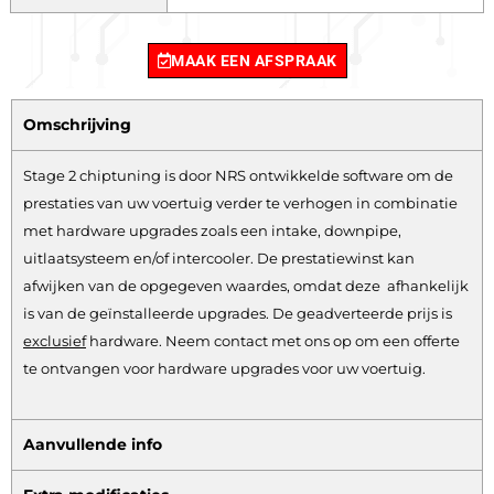
MAAK EEN AFSPRAAK
Omschrijving
Stage 2 chiptuning is door NRS ontwikkelde software om de
prestaties van uw voertuig verder te verhogen in combinatie
met hardware upgrades zoals een intake, downpipe,
uitlaatsysteem en/of intercooler. De prestatiewinst kan
afwijken van de opgegeven waardes, omdat deze afhankelijk
is van de geïnstalleerde upgrades. De geadverteerde prijs is
exclusief
hardware.
Neem contact met ons op om een offerte
te ontvangen voor hardware upgrades voor uw voertuig.
Aanvullende info