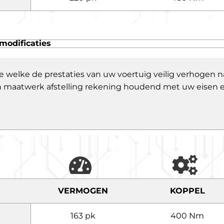
modificaties
e welke de prestaties van uw voertuig veilig verhogen
 een maatwerk afstelling rekening houdend met uw eisen
VERMOGEN
KOPPEL
163 pk
400 Nm