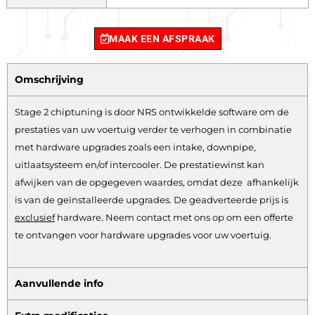
MAAK EEN AFSPRAAK
Omschrijving
Stage 2 chiptuning is door NRS ontwikkelde software om de
prestaties van uw voertuig verder te verhogen in combinatie
met hardware upgrades zoals een intake, downpipe,
uitlaatsysteem en/of intercooler. De prestatiewinst kan
afwijken van de opgegeven waardes, omdat deze afhankelijk
is van de geïnstalleerde upgrades. De geadverteerde prijs is
exclusief
hardware.
Neem contact met ons op om een offerte
te ontvangen voor hardware upgrades voor uw voertuig.
Aanvullende info