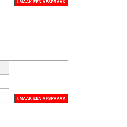
MAAK EEN AFSPRAAK
MAAK EEN AFSPRAAK