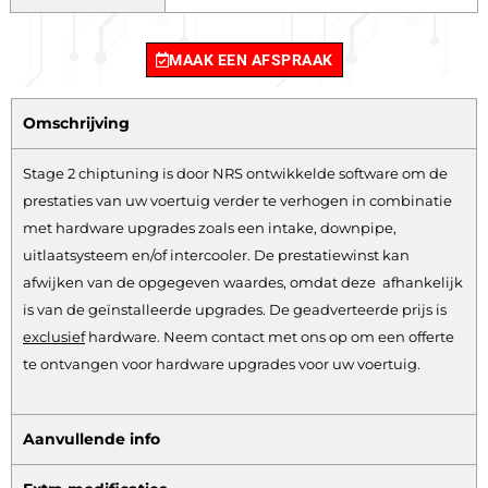
MAAK EEN AFSPRAAK
Omschrijving
Stage 2 chiptuning is door NRS ontwikkelde software om de
prestaties van uw voertuig verder te verhogen in combinatie
met hardware upgrades zoals een intake, downpipe,
uitlaatsysteem en/of intercooler. De prestatiewinst kan
afwijken van de opgegeven waardes, omdat deze afhankelijk
is van de geïnstalleerde upgrades. De geadverteerde prijs is
exclusief
hardware.
Neem contact met ons op om een offerte
te ontvangen voor hardware upgrades voor uw voertuig.
Aanvullende info