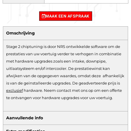
MAAK EEN AFSPRAAK
Omschrijving
Stage 2 chiptuning is door NRS ontwikkelde software om de
prestaties van uw voertuig verder te verhogen in combinatie
met hardware upgrades zoals een intake, downpipe,
uitlaatsysteem en/of intercooler. De prestatiewinst kan
afwijken van de opgegeven waardes, omdat deze afhankelijk
is van de geïnstalleerde upgrades. De geadverteerde prijs is
exclusief
hardware.
Neem contact met ons op om een offerte
te ontvangen voor hardware upgrades voor uw voertuig.
Aanvullende info