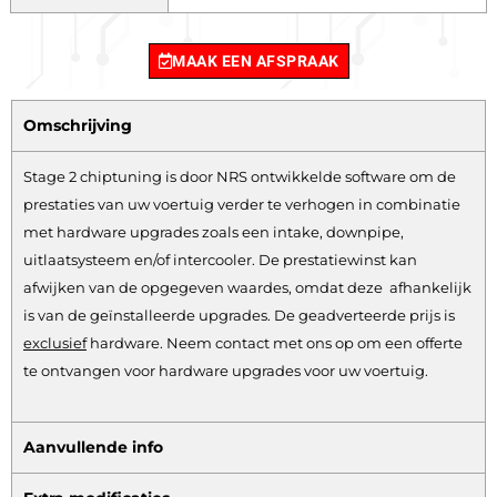
MAAK EEN AFSPRAAK
Omschrijving
Stage 2 chiptuning is door NRS ontwikkelde software om de
prestaties van uw voertuig verder te verhogen in combinatie
met hardware upgrades zoals een intake, downpipe,
uitlaatsysteem en/of intercooler. De prestatiewinst kan
afwijken van de opgegeven waardes, omdat deze afhankelijk
is van de geïnstalleerde upgrades. De geadverteerde prijs is
exclusief
hardware.
Neem contact met ons op om een offerte
te ontvangen voor hardware upgrades voor uw voertuig.
Aanvullende info