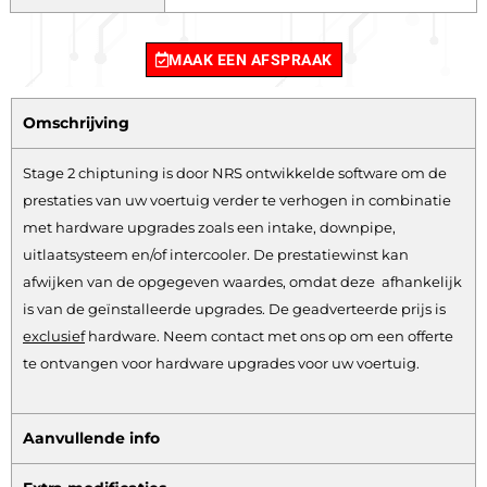
MAAK EEN AFSPRAAK
Omschrijving
Stage 2 chiptuning is door NRS ontwikkelde software om de
prestaties van uw voertuig verder te verhogen in combinatie
met hardware upgrades zoals een intake, downpipe,
uitlaatsysteem en/of intercooler. De prestatiewinst kan
afwijken van de opgegeven waardes, omdat deze afhankelijk
is van de geïnstalleerde upgrades. De geadverteerde prijs is
exclusief
hardware.
Neem contact met ons op om een offerte
te ontvangen voor hardware upgrades voor uw voertuig.
Aanvullende info