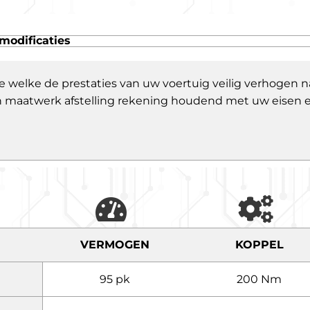
modificaties
e welke de prestaties van uw voertuig veilig verhogen
 een maatwerk afstelling rekening houdend met uw eisen
VERMOGEN
KOPPEL
95 pk
200 Nm