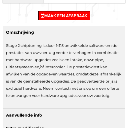
MAAK EEN AFSPRAAK
Omschrijving
Stage 2 chiptuning is door NRS ontwikkelde software om de
prestaties van uw voertuig verder te verhogen in combinatie
met hardware upgrades zoals een intake, downpipe,
uitlaatsysteem en/of intercooler. De prestatiewinst kan
afwijken van de opgegeven waardes, omdat deze afhankelijk
is van de geïnstalleerde upgrades. De geadverteerde prijs is
exclusief
hardware.
Neem contact met ons op om een offerte
te ontvangen voor hardware upgrades voor uw voertuig.
Aanvullende info