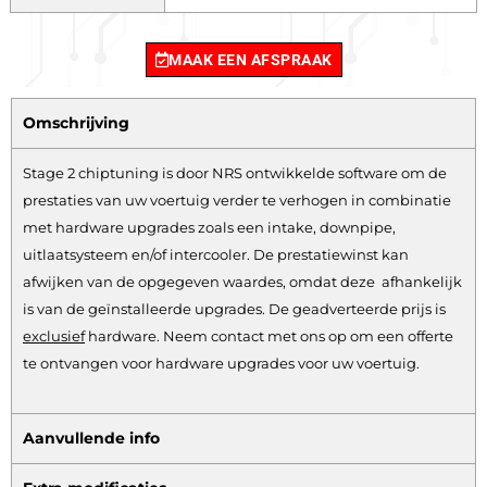
MAAK EEN AFSPRAAK
Omschrijving
Stage 2 chiptuning is door NRS ontwikkelde software om de
prestaties van uw voertuig verder te verhogen in combinatie
met hardware upgrades zoals een intake, downpipe,
uitlaatsysteem en/of intercooler. De prestatiewinst kan
afwijken van de opgegeven waardes, omdat deze afhankelijk
is van de geïnstalleerde upgrades. De geadverteerde prijs is
exclusief
hardware.
Neem contact met ons op om een offerte
te ontvangen voor hardware upgrades voor uw voertuig.
Aanvullende info