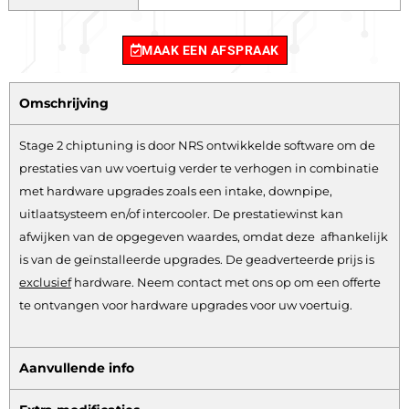
MAAK EEN AFSPRAAK
Omschrijving
Stage 2 chiptuning is door NRS ontwikkelde software om de
prestaties van uw voertuig verder te verhogen in combinatie
met hardware upgrades zoals een intake, downpipe,
uitlaatsysteem en/of intercooler. De prestatiewinst kan
afwijken van de opgegeven waardes, omdat deze afhankelijk
is van de geïnstalleerde upgrades. De geadverteerde prijs is
exclusief
hardware.
Neem contact met ons op om een offerte
te ontvangen voor hardware upgrades voor uw voertuig.
Aanvullende info