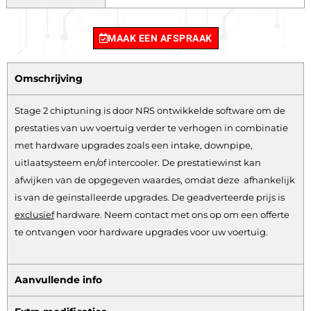
MAAK EEN AFSPRAAK
Omschrijving
Stage 2 chiptuning is door NRS ontwikkelde software om de
prestaties van uw voertuig verder te verhogen in combinatie
met hardware upgrades zoals een intake, downpipe,
uitlaatsysteem en/of intercooler. De prestatiewinst kan
afwijken van de opgegeven waardes, omdat deze afhankelijk
is van de geïnstalleerde upgrades. De geadverteerde prijs is
exclusief
hardware.
Neem contact met ons op om een offerte
te ontvangen voor hardware upgrades voor uw voertuig.
Aanvullende info