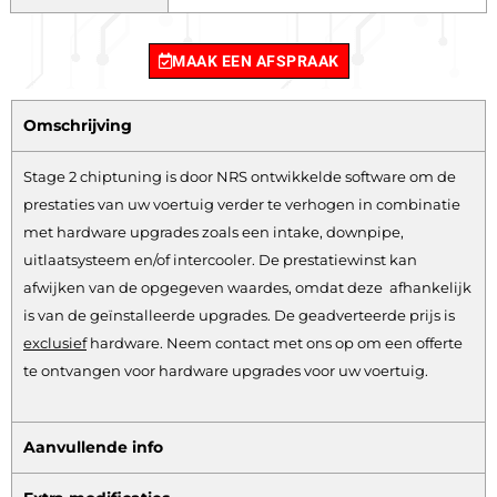
MAAK EEN AFSPRAAK
Omschrijving
Stage 2 chiptuning is door NRS ontwikkelde software om de
prestaties van uw voertuig verder te verhogen in combinatie
met hardware upgrades zoals een intake, downpipe,
uitlaatsysteem en/of intercooler. De prestatiewinst kan
afwijken van de opgegeven waardes, omdat deze afhankelijk
is van de geïnstalleerde upgrades. De geadverteerde prijs is
exclusief
hardware.
Neem contact met ons op om een offerte
te ontvangen voor hardware upgrades voor uw voertuig.
Aanvullende info