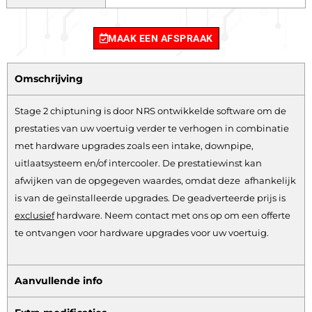
MAAK EEN AFSPRAAK
Omschrijving
Stage 2 chiptuning is door NRS ontwikkelde software om de
prestaties van uw voertuig verder te verhogen in combinatie
met hardware upgrades zoals een intake, downpipe,
uitlaatsysteem en/of intercooler. De prestatiewinst kan
afwijken van de opgegeven waardes, omdat deze afhankelijk
is van de geïnstalleerde upgrades. De geadverteerde prijs is
exclusief
hardware.
Neem contact met ons op om een offerte
te ontvangen voor hardware upgrades voor uw voertuig.
Aanvullende info