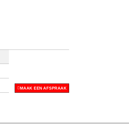
MAAK EEN AFSPRAAK