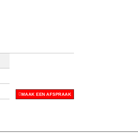
MAAK EEN AFSPRAAK