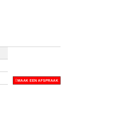
MAAK EEN AFSPRAAK