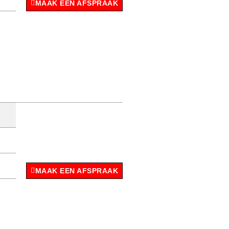
MAAK EEN AFSPRAAK
MAAK EEN AFSPRAAK