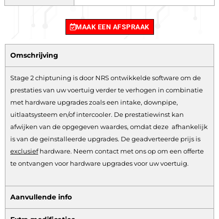
MAAK EEN AFSPRAAK
Omschrijving
Stage 2 chiptuning is door NRS ontwikkelde software om de
prestaties van uw voertuig verder te verhogen in combinatie
met hardware upgrades zoals een intake, downpipe,
uitlaatsysteem en/of intercooler. De prestatiewinst kan
afwijken van de opgegeven waardes, omdat deze afhankelijk
is van de geïnstalleerde upgrades. De geadverteerde prijs is
exclusief
hardware.
Neem contact met ons op om een offerte
te ontvangen voor hardware upgrades voor uw voertuig.
Aanvullende info