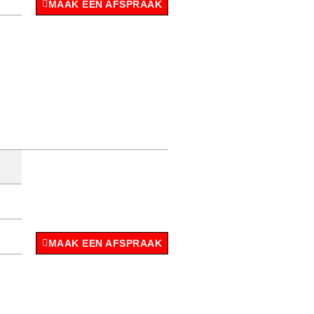
MAAK EEN AFSPRAAK
MAAK EEN AFSPRAAK