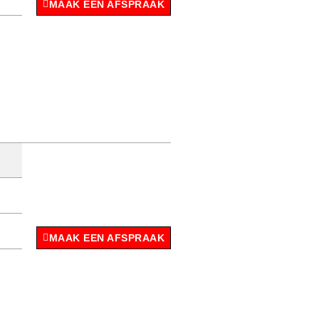
MAAK EEN AFSPRAAK
MAAK EEN AFSPRAAK