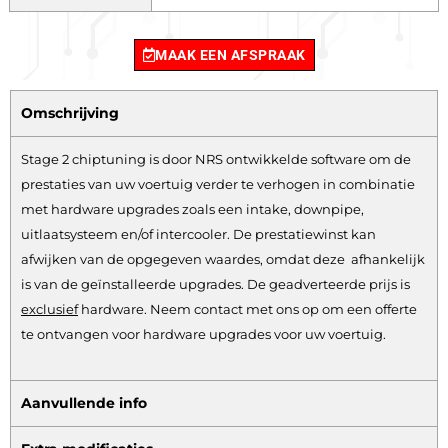
MAAK EEN AFSPRAAK
Omschrijving
Stage 2 chiptuning is door NRS ontwikkelde software om de
prestaties van uw voertuig verder te verhogen in combinatie
met hardware upgrades zoals een intake, downpipe,
uitlaatsysteem en/of intercooler. De prestatiewinst kan
afwijken van de opgegeven waardes, omdat deze afhankelijk
is van de geïnstalleerde upgrades. De geadverteerde prijs is
exclusief
hardware.
Neem contact met ons op om een offerte
te ontvangen voor hardware upgrades voor uw voertuig.
Aanvullende info