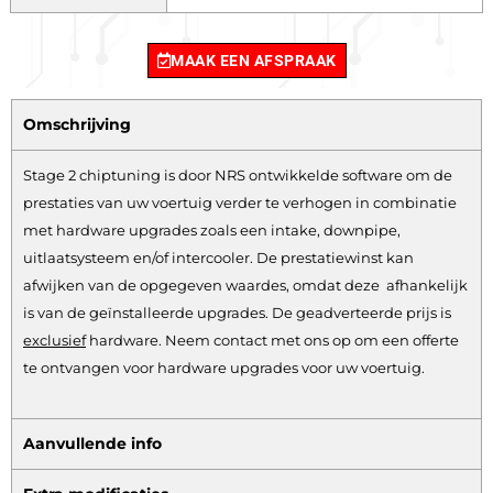
MAAK EEN AFSPRAAK
Omschrijving
Stage 2 chiptuning is door NRS ontwikkelde software om de
prestaties van uw voertuig verder te verhogen in combinatie
met hardware upgrades zoals een intake, downpipe,
uitlaatsysteem en/of intercooler. De prestatiewinst kan
afwijken van de opgegeven waardes, omdat deze afhankelijk
is van de geïnstalleerde upgrades. De geadverteerde prijs is
exclusief
hardware.
Neem contact met ons op om een offerte
te ontvangen voor hardware upgrades voor uw voertuig.
Aanvullende info