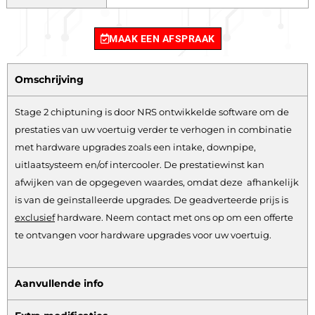
MAAK EEN AFSPRAAK
Omschrijving
Stage 2 chiptuning is door NRS ontwikkelde software om de
prestaties van uw voertuig verder te verhogen in combinatie
met hardware upgrades zoals een intake, downpipe,
uitlaatsysteem en/of intercooler. De prestatiewinst kan
afwijken van de opgegeven waardes, omdat deze afhankelijk
is van de geïnstalleerde upgrades. De geadverteerde prijs is
exclusief
hardware.
Neem contact met ons op om een offerte
te ontvangen voor hardware upgrades voor uw voertuig.
Aanvullende info