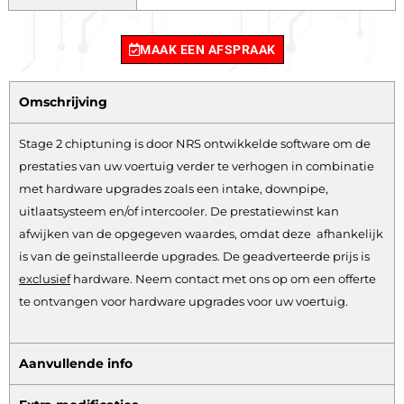
MAAK EEN AFSPRAAK
Omschrijving
Stage 2 chiptuning is door NRS ontwikkelde software om de
prestaties van uw voertuig verder te verhogen in combinatie
met hardware upgrades zoals een intake, downpipe,
uitlaatsysteem en/of intercooler. De prestatiewinst kan
afwijken van de opgegeven waardes, omdat deze afhankelijk
is van de geïnstalleerde upgrades. De geadverteerde prijs is
exclusief
hardware.
Neem contact met ons op om een offerte
te ontvangen voor hardware upgrades voor uw voertuig.
Aanvullende info