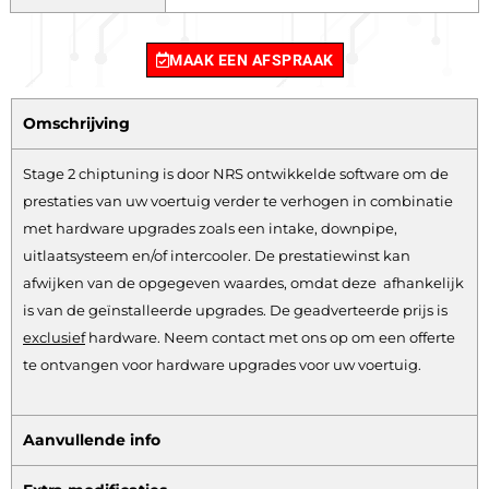
MAAK EEN AFSPRAAK
Omschrijving
Stage 2 chiptuning is door NRS ontwikkelde software om de
prestaties van uw voertuig verder te verhogen in combinatie
met hardware upgrades zoals een intake, downpipe,
uitlaatsysteem en/of intercooler. De prestatiewinst kan
afwijken van de opgegeven waardes, omdat deze afhankelijk
is van de geïnstalleerde upgrades. De geadverteerde prijs is
exclusief
hardware.
Neem contact met ons op om een offerte
te ontvangen voor hardware upgrades voor uw voertuig.
Aanvullende info