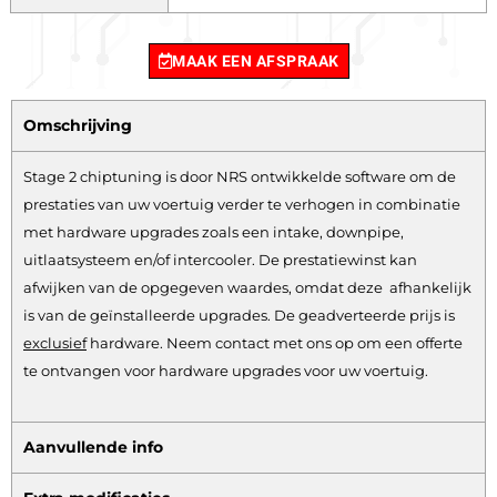
MAAK EEN AFSPRAAK
Omschrijving
Stage 2 chiptuning is door NRS ontwikkelde software om de
prestaties van uw voertuig verder te verhogen in combinatie
met hardware upgrades zoals een intake, downpipe,
uitlaatsysteem en/of intercooler. De prestatiewinst kan
afwijken van de opgegeven waardes, omdat deze afhankelijk
is van de geïnstalleerde upgrades. De geadverteerde prijs is
exclusief
hardware.
Neem contact met ons op om een offerte
te ontvangen voor hardware upgrades voor uw voertuig.
Aanvullende info