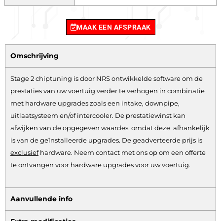
MAAK EEN AFSPRAAK
Omschrijving
Stage 2 chiptuning is door NRS ontwikkelde software om de
prestaties van uw voertuig verder te verhogen in combinatie
met hardware upgrades zoals een intake, downpipe,
uitlaatsysteem en/of intercooler. De prestatiewinst kan
afwijken van de opgegeven waardes, omdat deze afhankelijk
is van de geïnstalleerde upgrades. De geadverteerde prijs is
exclusief
hardware.
Neem contact met ons op om een offerte
te ontvangen voor hardware upgrades voor uw voertuig.
Aanvullende info