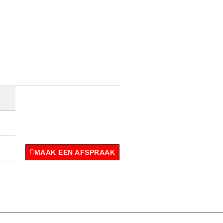
MAAK EEN AFSPRAAK