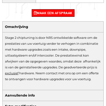
MAAK EEN AFSPRAAK
Omschrijving
Stage 2 chiptuning is door NRS ontwikkelde software om de
prestaties van uw voertuig verder te verhogen in combinatie
met hardware upgrades zoals een intake, downpipe,
uitlaatsysteem en/of intercooler. De prestatiewinst kan
afwijken van de opgegeven waardes, omdat deze afhankelijk
is van de geïnstalleerde upgrades. De geadverteerde prijs is
exclusief
hardware.
Neem contact met ons op om een offerte
te ontvangen voor hardware upgrades voor uw voertuig.
Aanvullende info