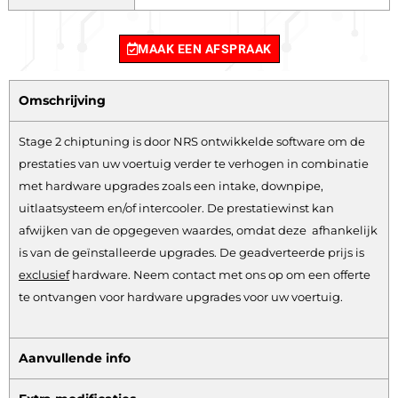
MAAK EEN AFSPRAAK
Omschrijving
Stage 2 chiptuning is door NRS ontwikkelde software om de
prestaties van uw voertuig verder te verhogen in combinatie
met hardware upgrades zoals een intake, downpipe,
uitlaatsysteem en/of intercooler. De prestatiewinst kan
afwijken van de opgegeven waardes, omdat deze afhankelijk
is van de geïnstalleerde upgrades. De geadverteerde prijs is
exclusief
hardware.
Neem contact met ons op om een offerte
te ontvangen voor hardware upgrades voor uw voertuig.
Aanvullende info