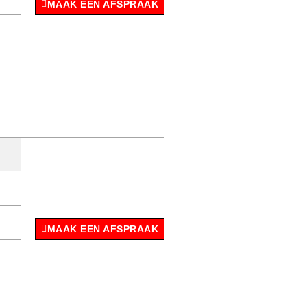
MAAK EEN AFSPRAAK
MAAK EEN AFSPRAAK