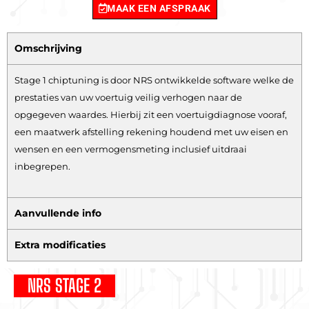
MAAK EEN AFSPRAAK
Omschrijving
Stage 1 chiptuning is door NRS ontwikkelde software welke de
prestaties van uw voertuig veilig verhogen naar de
opgegeven waardes. Hierbij zit een voertuigdiagnose vooraf,
een maatwerk afstelling rekening houdend met uw eisen en
wensen en een vermogensmeting inclusief uitdraai
inbegrepen.
Aanvullende info
Extra modificaties
NRS STAGE 2