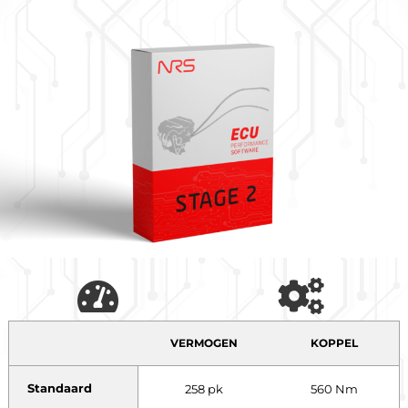
VERMOGEN
KOPPEL
Standaard
258 pk
560 Nm