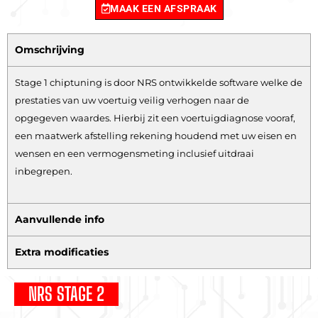
MAAK EEN AFSPRAAK
Omschrijving
Stage 1 chiptuning is door NRS ontwikkelde software welke de
prestaties van uw voertuig veilig verhogen naar de
opgegeven waardes. Hierbij zit een voertuigdiagnose vooraf,
een maatwerk afstelling rekening houdend met uw eisen en
wensen en een vermogensmeting inclusief uitdraai
inbegrepen.
Aanvullende info
Extra modificaties
NRS STAGE 2