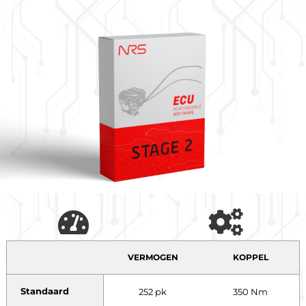
VERMOGEN
KOPPEL
Standaard
252 pk
350 Nm