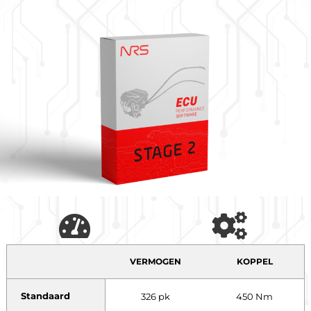
VERMOGEN
KOPPEL
Standaard
326 pk
450 Nm