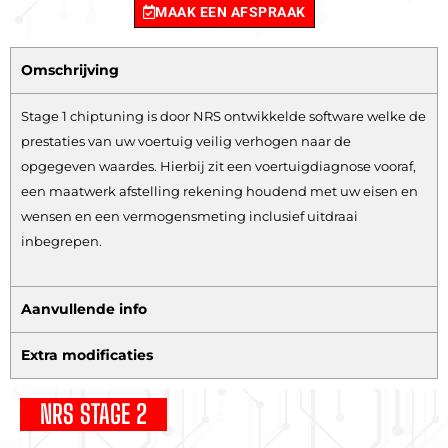
MAAK EEN AFSPRAAK
Omschrijving
Stage 1 chiptuning is door NRS ontwikkelde software welke de
prestaties van uw voertuig veilig verhogen naar de
opgegeven waardes. Hierbij zit een voertuigdiagnose vooraf,
een maatwerk afstelling rekening houdend met uw eisen en
wensen en een vermogensmeting inclusief uitdraai
inbegrepen.
Aanvullende info
Extra modificaties
NRS STAGE 2