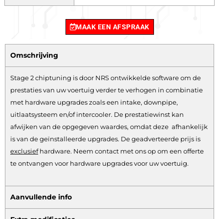
MAAK EEN AFSPRAAK
Omschrijving
Stage 2 chiptuning is door NRS ontwikkelde software om de
prestaties van uw voertuig verder te verhogen in combinatie
met hardware upgrades zoals een intake, downpipe,
uitlaatsysteem en/of intercooler. De prestatiewinst kan
afwijken van de opgegeven waardes, omdat deze afhankelijk
is van de geïnstalleerde upgrades. De geadverteerde prijs is
exclusief
hardware.
Neem contact met ons op om een offerte
te ontvangen voor hardware upgrades voor uw voertuig.
Aanvullende info