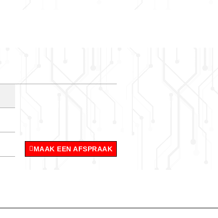
MAAK EEN AFSPRAAK