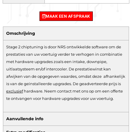
MAAK EEN AFSPRAAK
Omschrijving
Stage 2 chiptuning is door NRS ontwikkelde software om de
prestaties van uw voertuig verder te verhogen in combinatie
met hardware upgrades zoals een intake, downpipe,
uitlaatsysteem en/of intercooler. De prestatiewinst kan
afwijken van de opgegeven waardes, omdat deze afhankelijk
is van de geïnstalleerde upgrades. De geadverteerde prijs is
exclusief
hardware.
Neem contact met ons op om een offerte
te ontvangen voor hardware upgrades voor uw voertuig.
Aanvullende info