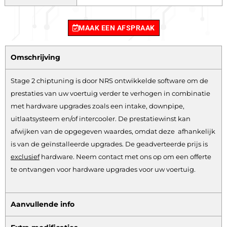
MAAK EEN AFSPRAAK
Omschrijving
Stage 2 chiptuning is door NRS ontwikkelde software om de
prestaties van uw voertuig verder te verhogen in combinatie
met hardware upgrades zoals een intake, downpipe,
uitlaatsysteem en/of intercooler. De prestatiewinst kan
afwijken van de opgegeven waardes, omdat deze afhankelijk
is van de geïnstalleerde upgrades. De geadverteerde prijs is
exclusief
hardware.
Neem contact met ons op om een offerte
te ontvangen voor hardware upgrades voor uw voertuig.
Aanvullende info