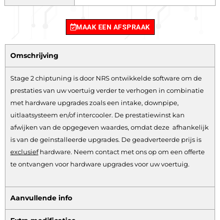
MAAK EEN AFSPRAAK
Omschrijving
Stage 2 chiptuning is door NRS ontwikkelde software om de
prestaties van uw voertuig verder te verhogen in combinatie
met hardware upgrades zoals een intake, downpipe,
uitlaatsysteem en/of intercooler. De prestatiewinst kan
afwijken van de opgegeven waardes, omdat deze afhankelijk
is van de geïnstalleerde upgrades. De geadverteerde prijs is
exclusief
hardware.
Neem contact met ons op om een offerte
te ontvangen voor hardware upgrades voor uw voertuig.
Aanvullende info