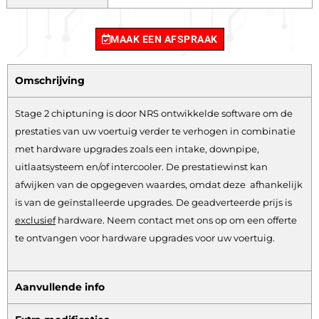
MAAK EEN AFSPRAAK
Omschrijving
Stage 2 chiptuning is door NRS ontwikkelde software om de
prestaties van uw voertuig verder te verhogen in combinatie
met hardware upgrades zoals een intake, downpipe,
uitlaatsysteem en/of intercooler. De prestatiewinst kan
afwijken van de opgegeven waardes, omdat deze afhankelijk
is van de geïnstalleerde upgrades. De geadverteerde prijs is
exclusief
hardware.
Neem contact met ons op om een offerte
te ontvangen voor hardware upgrades voor uw voertuig.
Aanvullende info