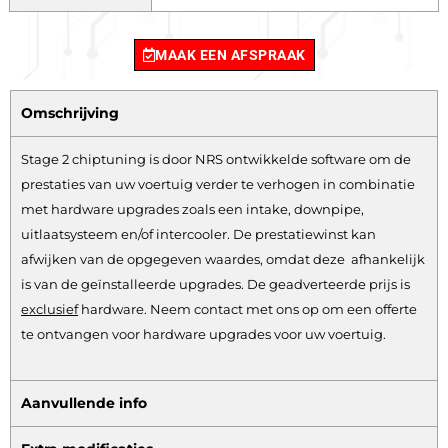
MAAK EEN AFSPRAAK
Omschrijving
Stage 2 chiptuning is door NRS ontwikkelde software om de
prestaties van uw voertuig verder te verhogen in combinatie
met hardware upgrades zoals een intake, downpipe,
uitlaatsysteem en/of intercooler. De prestatiewinst kan
afwijken van de opgegeven waardes, omdat deze afhankelijk
is van de geïnstalleerde upgrades. De geadverteerde prijs is
exclusief
hardware.
Neem contact met ons op om een offerte
te ontvangen voor hardware upgrades voor uw voertuig.
Aanvullende info